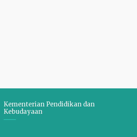
Kementerian Pendidikan dan
Kebudayaan