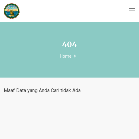
404
Home
Maaf Data yang Anda Cari tidak Ada