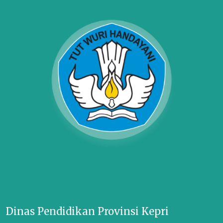
Dinas Pendidikan Provinsi Kepri