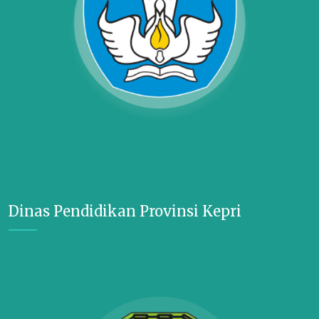
Dinas Pendidikan Provinsi Kepri