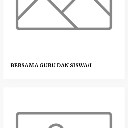
BERSAMA GURU DAN SISWA/I