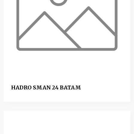
HADRO SMAN 24 BATAM