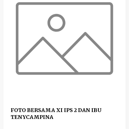
FOTO BERSAMA XI IPS 2 DAN IBU
TENYCAMPINA