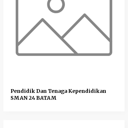
Pendidik Dan Tenaga Kependidikan
SMAN 24 BATAM