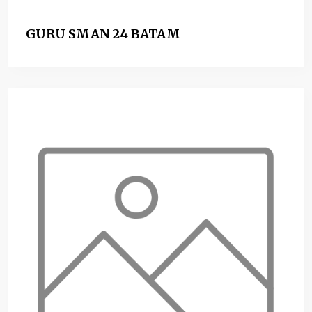
GURU SMAN 24 BATAM