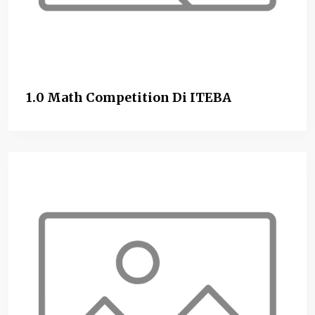
1.0 Math Competition Di ITEBA