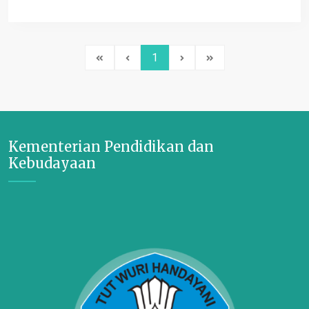
1
Kementerian Pendidikan dan
Kebudayaan