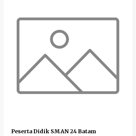
Peserta Didik SMAN 24 Batam